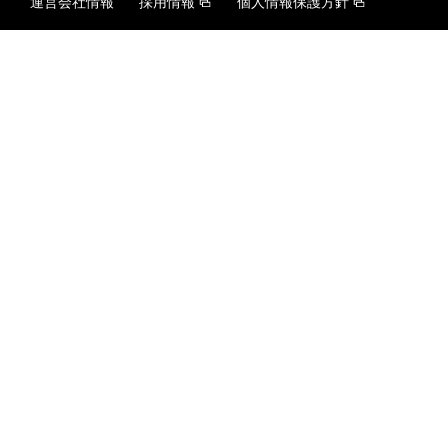
運営会社情報
採用情報
個人情報保護方針