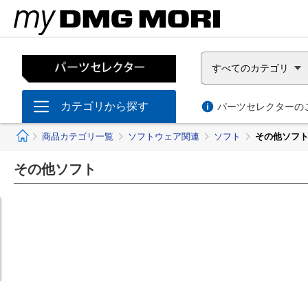
すべてのカテゴリ
カテゴリから探す
パーツセレクターのご
ホーム
商品カテゴリ一覧
ソフトウェア関連
ソフト
その他ソフ
その他ソフト