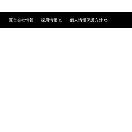
運営会社情報
採用情報
個人情報保護方針