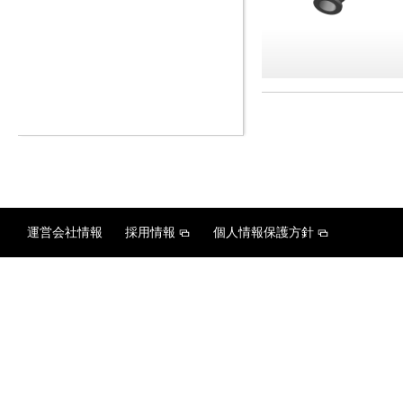
運営会社情報
採用情報
個人情報保護方針