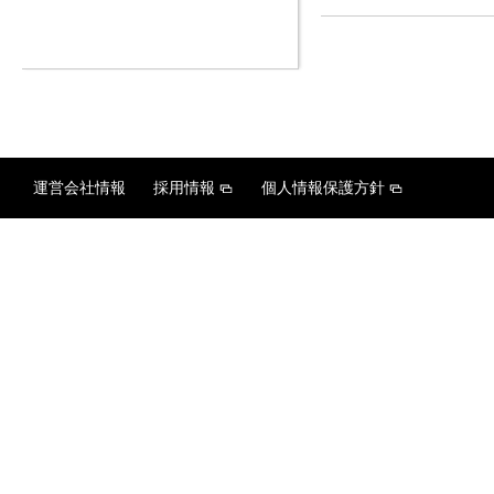
運営会社情報
採用情報
個人情報保護方針