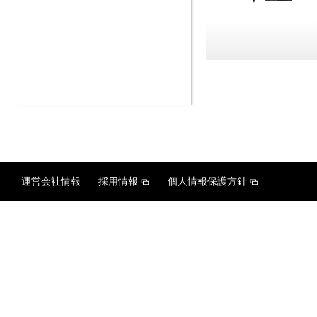
運営会社情報
採用情報
個人情報保護方針