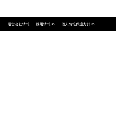
運営会社情報
採用情報
個人情報保護方針