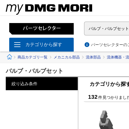
バルブ・バルブセット
カテゴリから探す
パーツセレクターのご
ホーム
商品カテゴリ一覧
メカニカル部品
流体部品
流体機器・
バルブ・バルブセット
絞り込み条件
カテゴリから探
132
件見つかりまし