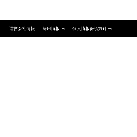
運営会社情報
採用情報
個人情報保護方針